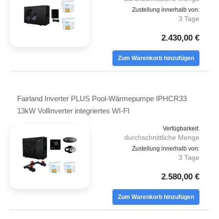
Zustellung innerhalb von:
3 Tage
2.430,00 €
Zum Warenkorb hinzufügen
Fairland Inverter PLUS Pool-Wärmepumpe IPHCR33
13kW Vollinverter integriertes WI-FI
Verfügbarkeit:
durchschnittliche Menge
Zustellung innerhalb von:
3 Tage
2.580,00 €
Zum Warenkorb hinzufügen