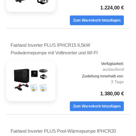
1.224,00 €
Zum Warenkorb hinzufügen
Fairland Inverter PLUS IPHCR15 6,5kW
Poolwärmepumpe mit Vollinverter und WI-FI
Verfügbarkeit:
auslaufend
Zustellung innerhalb von:
3 Tage
1.380,00 €
Zum Warenkorb hinzufügen
Fairland Inverter PLUS Pool-Wärmepumpe IPHCR20