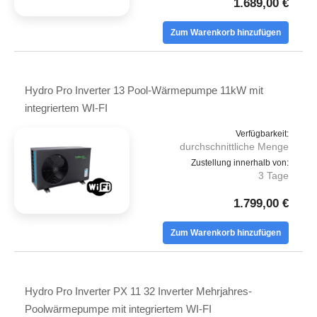
1.689,00 €
Zum Warenkorb hinzufügen
Hydro Pro Inverter 13 Pool-Wärmepumpe 11kW mit
integriertem WI-FI
Verfügbarkeit:
durchschnittliche Menge
Zustellung innerhalb von:
3 Tage
1.799,00 €
Zum Warenkorb hinzufügen
Hydro Pro Inverter PX 11 32 Inverter Mehrjahres-
Poolwärmepumpe mit integriertem WI-FI