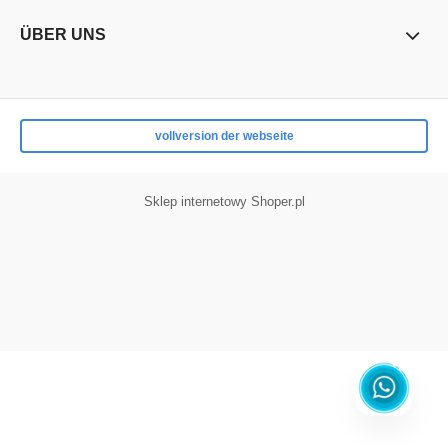
ÜBER UNS
vollversion der webseite
Sklep internetowy Shoper.pl