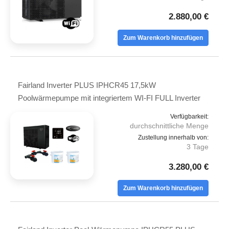
2.880,00 €
Zum Warenkorb hinzufügen
Fairland Inverter PLUS IPHCR45 17,5kW
Poolwärmepumpe mit integriertem WI-FI FULL Inverter
Verfügbarkeit:
durchschnittliche Menge
Zustellung innerhalb von:
3 Tage
3.280,00 €
Zum Warenkorb hinzufügen