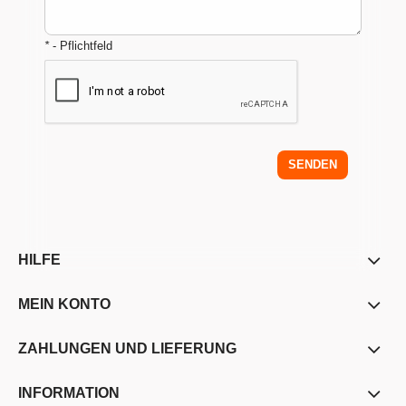
*
- Pflichtfeld
SENDEN
HILFE
MEIN KONTO
ZAHLUNGEN UND LIEFERUNG
INFORMATION