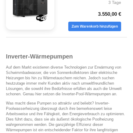
3 Tage
3.550,00 €
Zum Warenkorb hinzufügen
Inverter-Wärmepumpen
Auf dem Markt existieren diverse Technologien zur Erwärmung von
Schwimmbadwasser, die von Sonnenkollektoren über elektrische
Heizungen bis hin zu Wärmetauschern reichen. Jedoch suchen
heutzutage immer mehr Kunden aktiv nach umweltfreundlichen
Lösungen, die sowohl ihre Bedürfnisse erfüllen als auch die Umwelt
schonen. Genau hier setzen die Inverter-Pool-Wärmepumpen an.
Was macht diese Pumpen so attraktiv und beliebt? Inverter-
Poolwasserheizung überzeugt durch ihre bemerkenswert leise
Arbeitsweise und ihre Fähigkeit, den Energieverbrauch zu optimieren.
Dies führt dazu, dass sie als äußerst ökologische Poolheizung
wahrgenommen werden. Die ganzjährige Effizienz dieser
Wärmepumpen ist ein entscheidender Faktor für ihre langfristigen