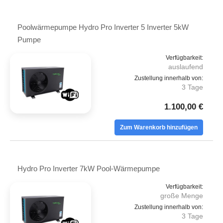
Poolwärmepumpe Hydro Pro Inverter 5 Inverter 5kW
Pumpe
Verfügbarkeit:
auslaufend
Zustellung innerhalb von:
3 Tage
1.100,00 €
Zum Warenkorb hinzufügen
Hydro Pro Inverter 7kW Pool-Wärmepumpe
Verfügbarkeit:
große Menge
Zustellung innerhalb von:
3 Tage