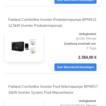
Zum Warenkorb hinzufügen
Fairland Comfortline Inverter-Poolwärmepumpe BPNR13
12,5kW Inverter-Poolwärmepumpe
Verfügbarkeit:
große Menge
Zustellung innerhalb von:
3 Tage
2.354,00 €
Zum Warenkorb hinzufügen
Fairland Comfortline Inverter Pool-Wärmepumpe BPNR17
16kW Inverter System Pool-Wasserheizer
Verfügbarkeit:
durchschnittliche Menge