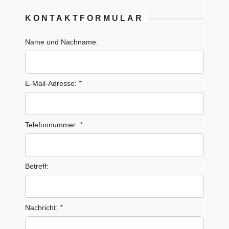
KONTAKTFORMULAR
Name und Nachname:
E-Mail-Adresse:
*
Telefonnummer:
*
Betreff:
Nachricht:
*