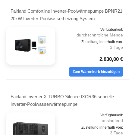
Fairland Comfortline Inverter-Poolwärmepumpe BPNR21
20kW Inverter-Poolwasserheizung System
Verfügbarkeit:
durchschnittliche Menge
Zustellung innerhalb von:
3 Tage
2.830,00 €
Zum Warenkorb hinzufügen
Fairland Inverter X TURBO Silence IXCR36 schnelle
Inverter-Poolwasserwärmepumpe
Verfügbarkeit:
auslaufend
Zustellung innerhalb von:
3 Tage