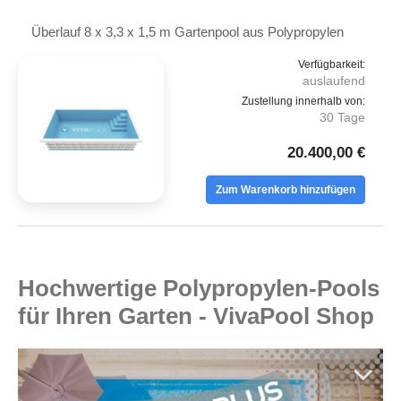
Überlauf 8 x 3,3 x 1,5 m Gartenpool aus Polypropylen
Verfügbarkeit:
auslaufend
Zustellung innerhalb von:
30 Tage
20.400,00 €
Zum Warenkorb hinzufügen
Hochwertige Polypropylen-Pools
für Ihren Garten - VivaPool Shop