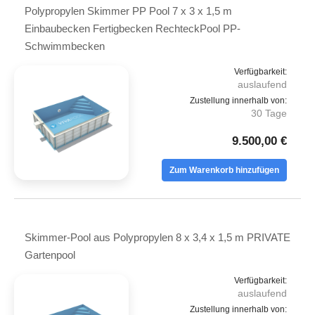
Polypropylen Skimmer PP Pool 7 x 3 x 1,5 m
Einbaubecken Fertigbecken RechteckPool PP-
Schwimmbecken
Verfügbarkeit:
auslaufend
Zustellung innerhalb von:
30 Tage
9.500,00 €
Zum Warenkorb hinzufügen
Skimmer-Pool aus Polypropylen 8 x 3,4 x 1,5 m PRIVATE
Gartenpool
Verfügbarkeit:
auslaufend
Zustellung innerhalb von: