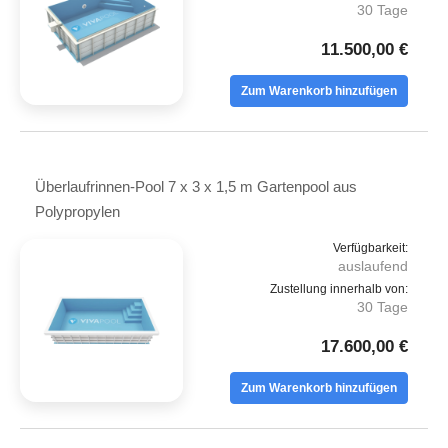
30 Tage
11.500,00 €
Zum Warenkorb hinzufügen
Überlaufrinnen-Pool 7 x 3 x 1,5 m Gartenpool aus
Polypropylen
Verfügbarkeit:
auslaufend
Zustellung innerhalb von:
30 Tage
17.600,00 €
Zum Warenkorb hinzufügen