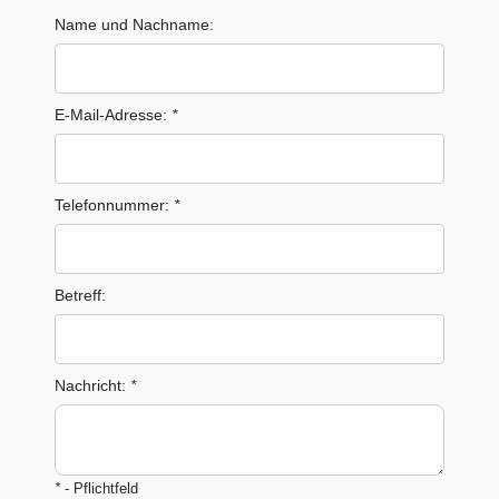
Name und Nachname:
E-Mail-Adresse:
*
Telefonnummer:
*
Betreff:
Nachricht:
*
*
- Pflichtfeld