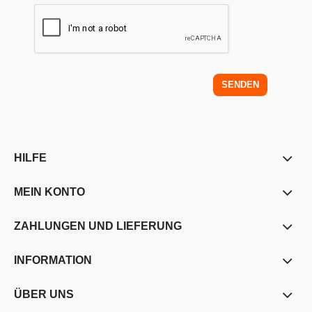
SENDEN
HILFE
MEIN KONTO
ZAHLUNGEN UND LIEFERUNG
INFORMATION
ÜBER UNS