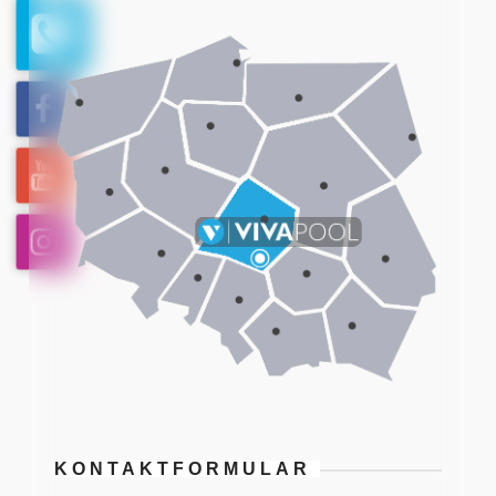
KONTAKTFORMULAR