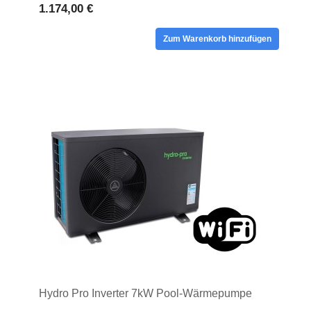
1.174,00 €
Zum Warenkorb hinzufügen
Hydro Pro Inverter 7kW Pool-Wärmepumpe