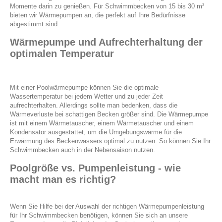
Momente darin zu genießen. Für Schwimmbecken von 15 bis 30 m³
bieten wir Wärmepumpen an, die perfekt auf Ihre Bedürfnisse
abgestimmt sind.
Wärmepumpe und Aufrechterhaltung der
optimalen Temperatur
Mit einer Poolwärmepumpe können Sie die optimale
Wassertemperatur bei jedem Wetter und zu jeder Zeit
aufrechterhalten. Allerdings sollte man bedenken, dass die
Wärmeverluste bei schattigen Becken größer sind. Die Wärmepumpe
ist mit einem Wärmetauscher, einem Wärmetauscher und einem
Kondensator ausgestattet, um die Umgebungswärme für die
Erwärmung des Beckenwassers optimal zu nutzen. So können Sie Ihr
Schwimmbecken auch in der Nebensaison nutzen.
Poolgröße vs. Pumpenleistung - wie
macht man es richtig?
Wenn Sie Hilfe bei der Auswahl der richtigen Wärmepumpenleistung
für Ihr Schwimmbecken benötigen, können Sie sich an unsere