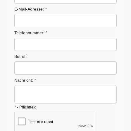
E-Mail-Adresse:
*
Telefonnummer:
*
Betreff:
Nachricht:
*
*
- Pflichtfeld