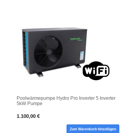
Poolwärmepumpe Hydro Pro Inverter 5 Inverter
5kW Pumpe
1.100,00 €
Zum Warenkorb hinzufügen