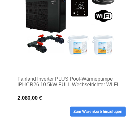
Fairland Inverter PLUS Pool-Wärmepumpe
IPHCR26 10.5kW FULL Wechselrichter WI-FI
2.080,00 €
Zum Warenkorb hinzufügen