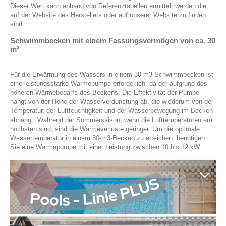
Dieser Wert kann anhand von Referenztabellen ermittelt werden die
auf der Website des Herstellers oder auf unserer Website zu finden
sind.
Schwimmbecken mit einem Fassungsvermögen von ca. 30
m³
Für die Erwärmung des Wassers in einem 30-m3-Schwimmbecken ist
eine leistungsstarke Wärmepumpe erforderlich, da der aufgrund des
höheren Wärmebedarfs des Beckens. Die Effektivität der Pumpe
hängt von der Höhe der Wasserverdunstung ab, die wiederum von der
Temperatur, der Luftfeuchtigkeit und der Wasserbewegung im Becken
abhängt. Während der Sommersaison, wenn die Lufttemperaturen am
höchsten sind, sind die Wärmeverluste geringer. Um die optimale
Wassertemperatur in einem 30-m3-Becken zu erreichen, benötigen
Sie eine Wärmepumpe mit einer Leistung zwischen 10 bis 12 kW.