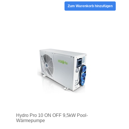
Zum Warenkorb hinzufügen
Hydro Pro 10 ON OFF 9,5kW Pool-
Wärmepumpe