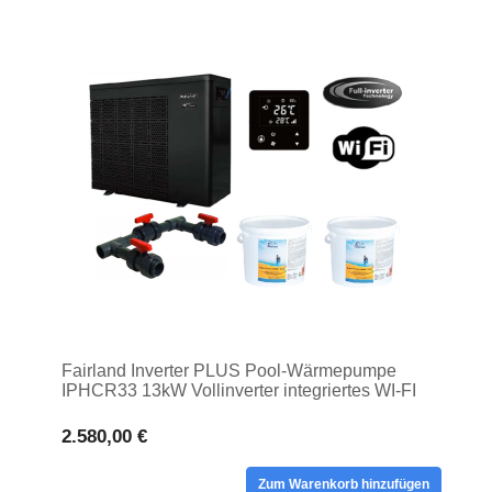
Fairland Inverter PLUS Pool-Wärmepumpe
IPHCR33 13kW Vollinverter integriertes WI-FI
2.580,00 €
Zum Warenkorb hinzufügen