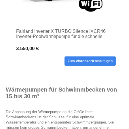
Fairland Inverter X TURBO Silence IXCR46
Inverter-Poolwärmepumpe für die schnelle
Erwärmung des Poolwassers
3.550,00 €
Zum Warenkorb hinzufügen
Wärmepumpen für Schwimmbecken von
15 bis 30 m³
Die Anpassung der
Wärmepumpe
an die Größe Ihres
Schwimmbeckens ist der Schlüssel für eine optimale
Wassertemperatur und ein entspanntes Schwimmvergnügen. Sie
müssen kein großes Schwimmbecken haben, um angenehme