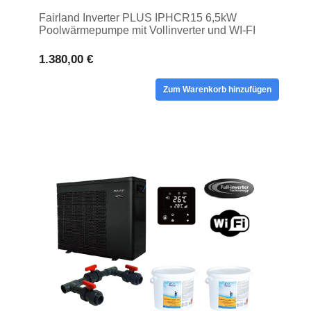
Fairland Inverter PLUS IPHCR15 6,5kW
Poolwärmepumpe mit Vollinverter und WI-FI
1.380,00 €
Zum Warenkorb hinzufügen