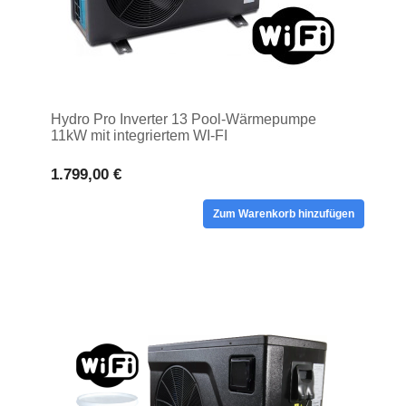
Hydro Pro Inverter 13 Pool-Wärmepumpe
11kW mit integriertem WI-FI
1.799,00 €
Zum Warenkorb hinzufügen