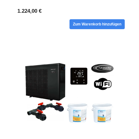
1.224,00 €
Zum Warenkorb hinzufügen