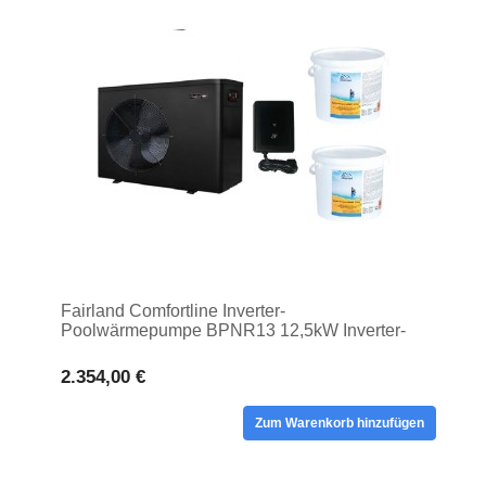
Fairland Comfortline Inverter-
Poolwärmepumpe BPNR13 12,5kW Inverter-
Poolwärmepumpe
2.354,00 €
Zum Warenkorb hinzufügen