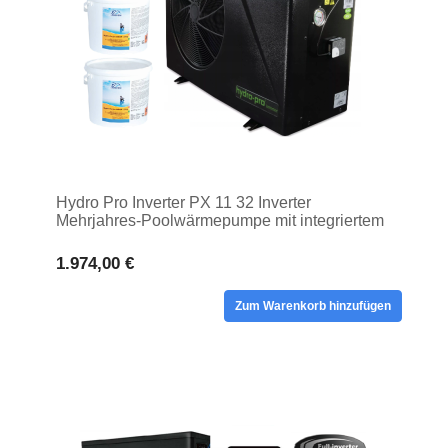
Hydro Pro Inverter PX 11 32 Inverter
Mehrjahres-Poolwärmepumpe mit integriertem
WI-FI
1.974,00 €
Zum Warenkorb hinzufügen