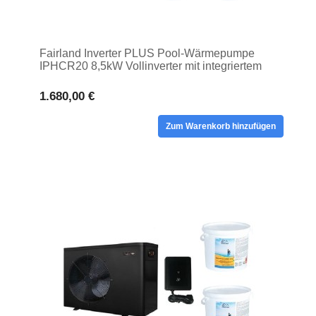
Fairland Inverter PLUS Pool-Wärmepumpe
IPHCR20 8,5kW Vollinverter mit integriertem
WI-FI
1.680,00 €
Zum Warenkorb hinzufügen