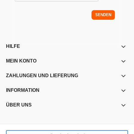
SENDEN
HILFE
MEIN KONTO
ZAHLUNGEN UND LIEFERUNG
INFORMATION
ÜBER UNS