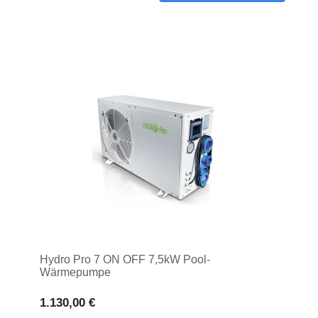
Hydro Pro 7 ON OFF 7,5kW Pool-
Wärmepumpe
1.130,00 €