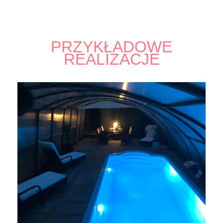
PRZYKŁADOWE
REALIZACJE