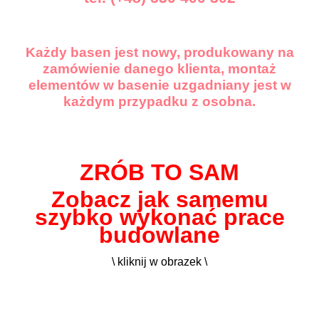
Każdy basen jest nowy, produkowany na
zamówienie danego klienta, montaż
elementów w basenie uzgadniany jest w
każdym przypadku z osobna.
ZRÓB TO SAM
Zobacz jak samemu
szybko wykonać prace
budowlane
\ kliknij w obrazek \