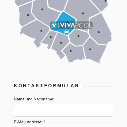
KONTAKTFORMULAR
Name und Nachname:
E-Mail-Adresse:
*