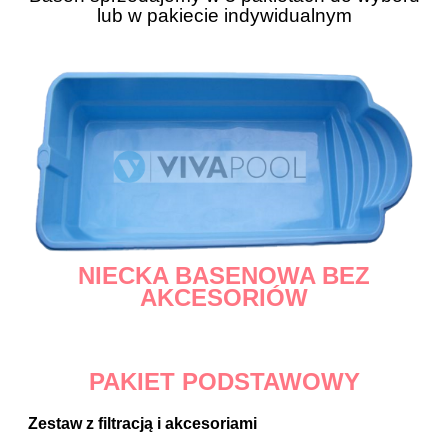
lub w pakiecie indywidualnym
NIECKA BASENOWA BEZ
AKCESORIÓW
PAKIET PODSTAWOWY
Zestaw z filtracją i akcesoriami