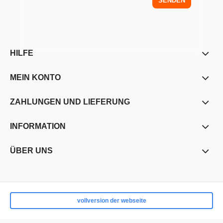
SENDEN
HILFE
MEIN KONTO
ZAHLUNGEN UND LIEFERUNG
INFORMATION
ÜBER UNS
vollversion der webseite