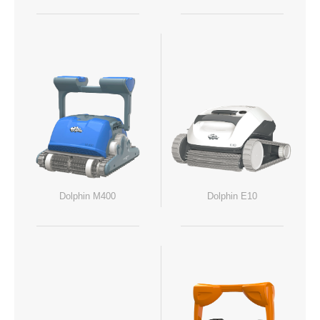
Dolphin M400
Dolphin E10