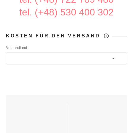
tel. (+48) 530 400 302
KOSTEN FÜR DEN VERSAND
DER PREIS ENTHÄLT KEINE
Versandland:
EVENTUELLEN ZAHLUNGSKOSTEN