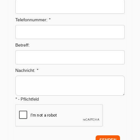
Telefonnummer:
*
Betreff:
Nachricht:
*
*
- Pflichtfeld