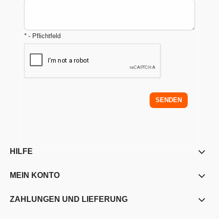
*
- Pflichtfeld
SENDEN
HILFE
MEIN KONTO
ZAHLUNGEN UND LIEFERUNG