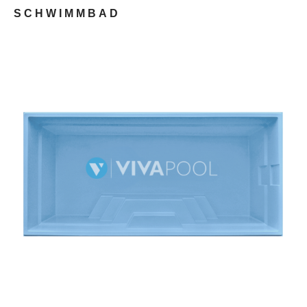
SCHWIMMBAD