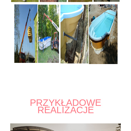
PRZYKŁADOWE
REALIZACJE