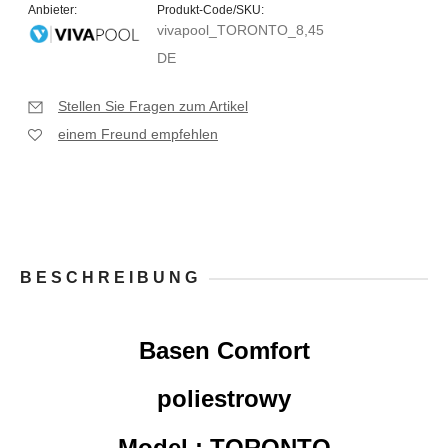
Anbieter:
Produkt-Code/SKU:
vivapool_TORONTO_8,45
DE
Stellen Sie Fragen zum Artikel
einem Freund empfehlen
BESCHREIBUNG
Basen Comfort
poliestrowy
Model : TORONTO