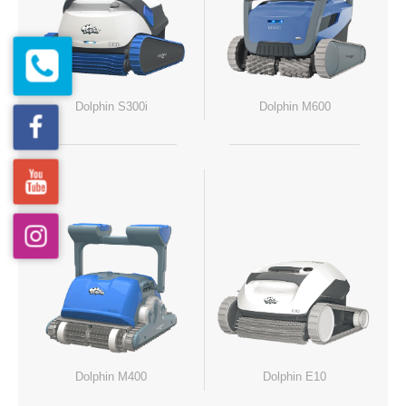
Dolphin S300i
Dolphin M600
Dolphin M400
Dolphin E10