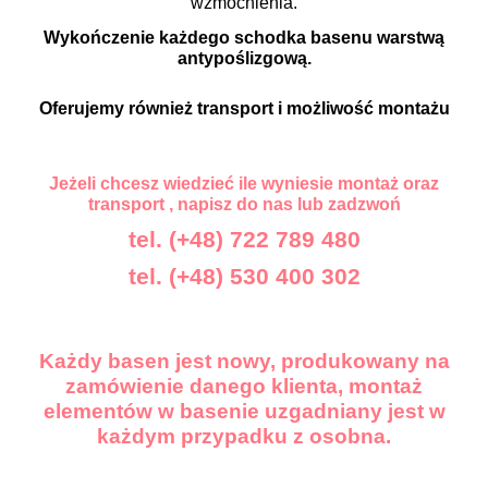
wzmocnienia.
Wykończenie każdego schodka basenu warstwą
antypoślizgową.
Oferujemy również transport i możliwość montażu
Jeżeli chcesz wiedzieć ile wyniesie montaż oraz
transport , napisz do nas lub zadzwoń
tel. (+48) 722 789 480
tel. (+48) 530 400 302
Każdy basen jest nowy, produkowany na
zamówienie danego klienta, montaż
elementów w basenie uzgadniany jest w
każdym przypadku z osobna.