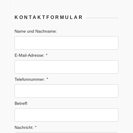
KONTAKTFORMULAR
Name und Nachname:
E-Mail-Adresse:
*
Telefonnummer:
*
Betreff:
Nachricht:
*