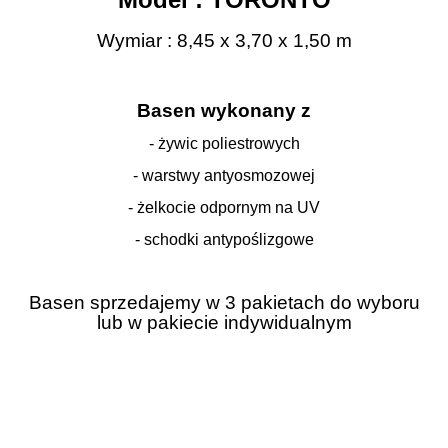
Wymiar : 8,45 x 3,70 x 1,50 m
Basen wykonany z
- żywic poliestrowych
- warstwy antyosmozowej
- żelkocie odpornym na UV
- schodki antypoślizgowe
Basen sprzedajemy w 3 pakietach do wyboru
lub w pakiecie indywidualnym