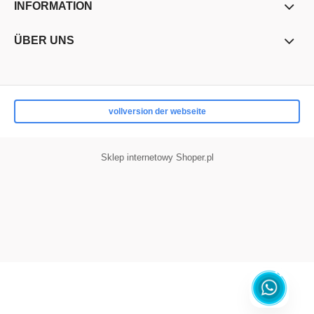
INFORMATION
ÜBER UNS
vollversion der webseite
Sklep internetowy Shoper.pl