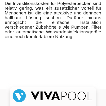
Die Investitionskosten für Polyesterbecken sind
relativ gering, was ein zusätzlicher Vorteil für
Menschen ist, die eine attraktive und dennoch
haltbare Lösung suchen. Darüber hinaus
ermöglicht die einfache Installation
verschiedener Zubehörteile wie Pumpen, Filter
oder automatische Wasserdesinfektionsgeräte
eine noch komfortablere Nutzung.