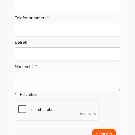
Telefonnummer:
*
Betreff:
Nachricht:
*
*
- Pflichtfeld
SENDEN