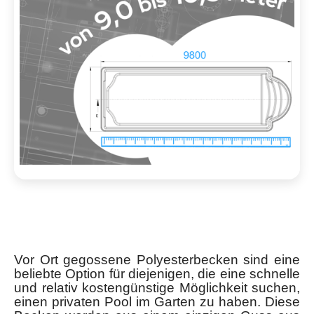
Vor Ort gegossene Polyesterbecken sind eine
beliebte Option für diejenigen, die eine schnelle
und relativ kostengünstige Möglichkeit suchen,
einen privaten Pool im Garten zu haben. Diese