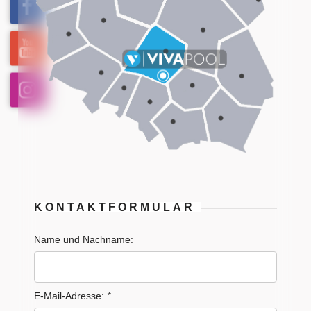
KONTAKTFORMULAR
Name und Nachname:
E-Mail-Adresse:
*