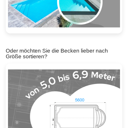
Oder möchten Sie die Becken lieber nach
Größe sortieren?