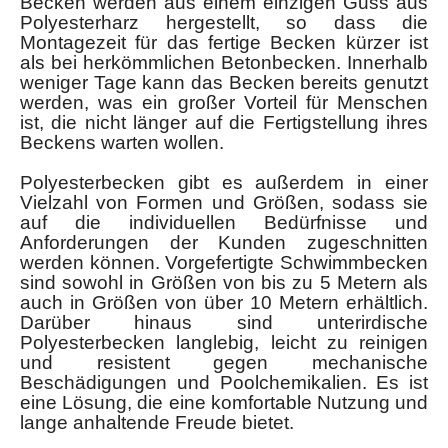
Becken werden aus einem einzigen Guss aus
Polyesterharz hergestellt, so dass die
Montagezeit für das fertige Becken kürzer ist
als bei herkömmlichen Betonbecken. Innerhalb
weniger Tage kann das Becken bereits genutzt
werden, was ein großer Vorteil für Menschen
ist, die nicht länger auf die Fertigstellung ihres
Beckens warten wollen.
Polyesterbecken gibt es außerdem in einer
Vielzahl von Formen und Größen, sodass sie
auf die individuellen Bedürfnisse und
Anforderungen der Kunden zugeschnitten
werden können. Vorgefertigte Schwimmbecken
sind sowohl in Größen von bis zu 5 Metern als
auch in Größen von über 10 Metern erhältlich.
Darüber hinaus sind unterirdische
Polyesterbecken langlebig, leicht zu reinigen
und resistent gegen mechanische
Beschädigungen und Poolchemikalien. Es ist
eine Lösung, die eine komfortable Nutzung und
lange anhaltende Freude bietet.