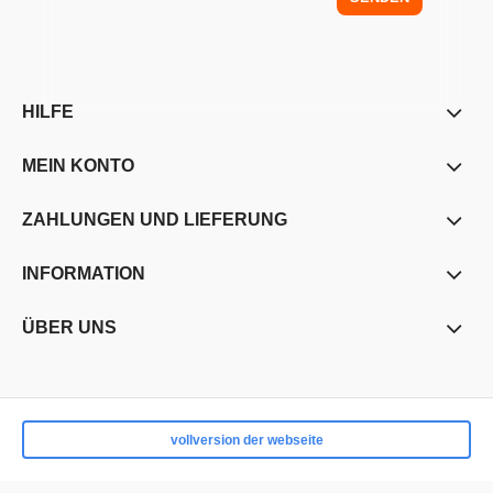
HILFE
MEIN KONTO
ZAHLUNGEN UND LIEFERUNG
INFORMATION
ÜBER UNS
vollversion der webseite