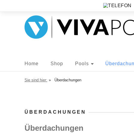
Home
Shop
Pools
Überdachu
Sie sind hier:
»
Überdachungen
ÜBERDACHUNGEN
Überdachungen