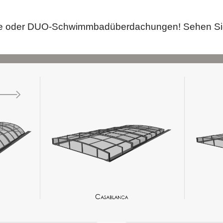
ache oder DUO-Schwimmbadüberdachungen! Sehen Sie,