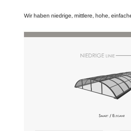
Wir haben niedrige, mittlere, hohe, einf