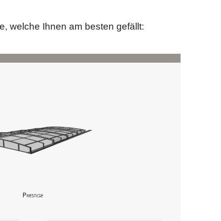
 welche Ihnen am besten gefällt: