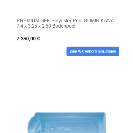
PREMIUM GFK Polyester-Pool DOMINIKANA
7,4 x 3,15 x 1,50 Bodenpool
7.350,00 €
Zum Warenkorb hinzufügen