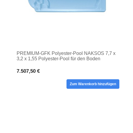
PREMIUM-GFK Polyester-Pool NAKSOS 7,7 x
3,2 x 1,55 Polyester-Pool für den Boden
7.507,50 €
Zum Warenkorb hinzufügen