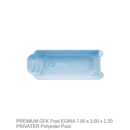
PREMIUM GFK Pool EGINA 7.00 x 3.00 x 1.30
PRIVATER Polyester Pool