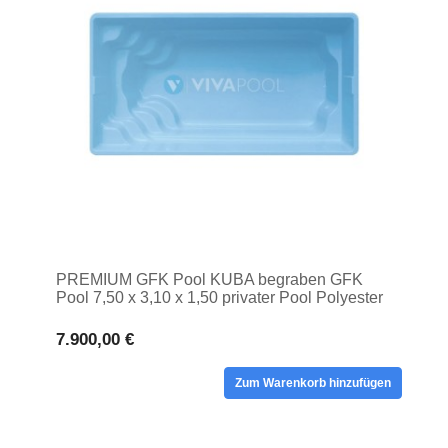
PREMIUM GFK Pool KUBA begraben GFK
Pool 7,50 x 3,10 x 1,50 privater Pool Polyester
7.900,00 €
Zum Warenkorb hinzufügen