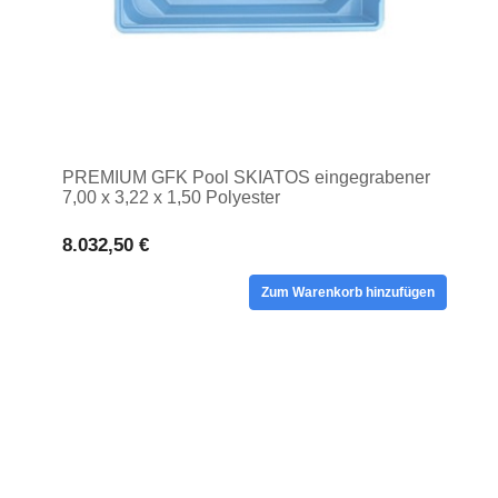
PREMIUM GFK Pool SKIATOS eingegrabener
7,00 x 3,22 x 1,50 Polyester
8.032,50 €
Zum Warenkorb hinzufügen