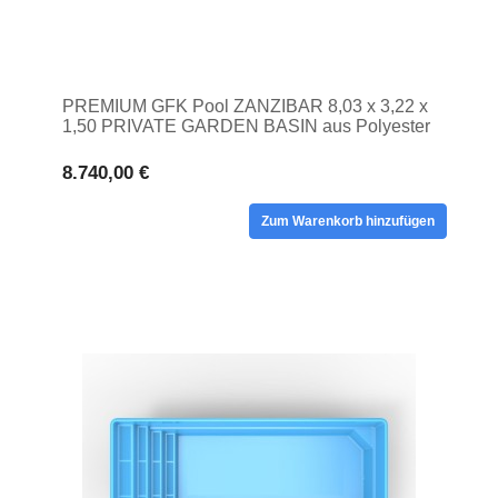
PREMIUM GFK Pool ZANZIBAR 8,03 x 3,22 x
1,50 PRIVATE GARDEN BASIN aus Polyester
8.740,00 €
Zum Warenkorb hinzufügen