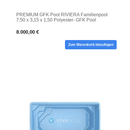
PREMIUM GFK Pool RIVIERA Familienpool
7,50 x 3,15 x 1,50 Polyester- GFK Pool
8.000,00 €
Zum Warenkorb hinzufügen