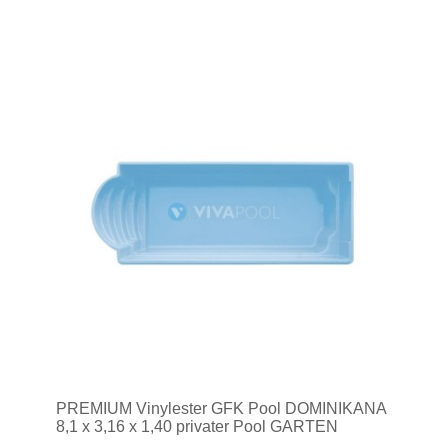
PREMIUM Vinylester GFK Pool DOMINIKANA
8,1 x 3,16 x 1,40 privater Pool GARTEN