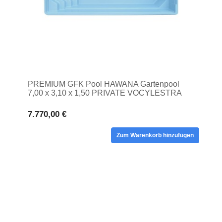
PREMIUM GFK Pool HAWANA Gartenpool
7,00 x 3,10 x 1,50 PRIVATE VOCYLESTRA
GFK Pool
7.770,00 €
Zum Warenkorb hinzufügen