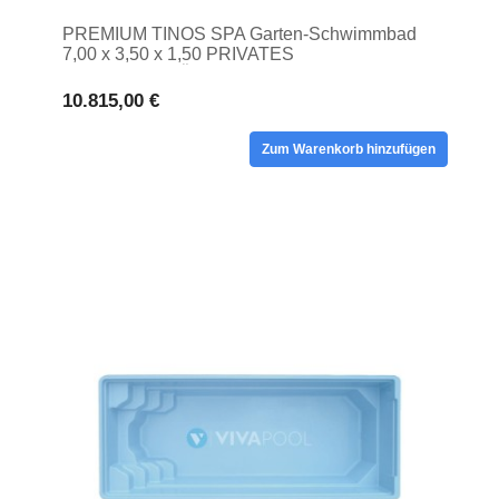
PREMIUM TINOS SPA Garten-Schwimmbad
7,00 x 3,50 x 1,50 PRIVATES
EINSATZBEWÄSSER
10.815,00 €
Zum Warenkorb hinzufügen