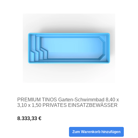
PREMIUM TINOS Garten-Schwimmbad 8,40 x
3,10 x 1,50 PRIVATES EINSATZBEWÄSSER
8.333,33 €
Zum Warenkorb hinzufügen