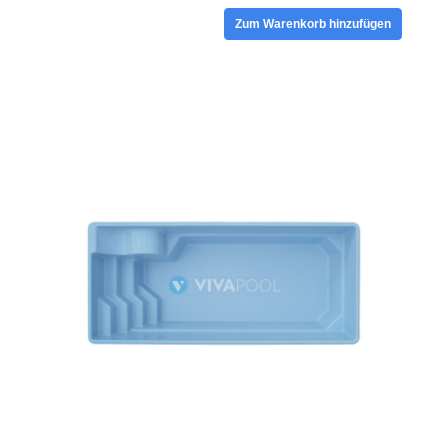
Zum Warenkorb hinzufügen