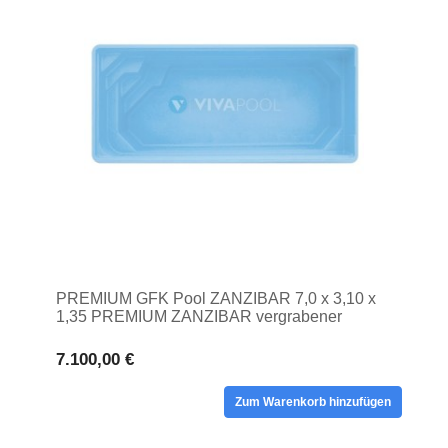
PREMIUM GFK Pool ZANZIBAR 7,0 x 3,10 x
1,35 PREMIUM ZANZIBAR vergrabener
Polyester-Pool
7.100,00 €
Zum Warenkorb hinzufügen