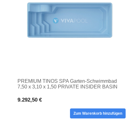
PREMIUM TINOS SPA Garten-Schwimmbad
7,50 x 3,10 x 1,50 PRIVATE INSIDER BASIN
9.292,50 €
Zum Warenkorb hinzufügen