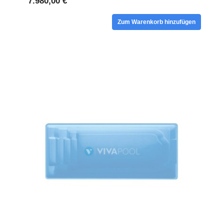
7.980,00 €
Zum Warenkorb hinzufügen