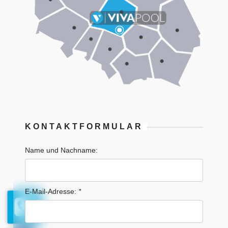
KONTAKTFORMULAR
Name und Nachname:
E-Mail-Adresse:
*