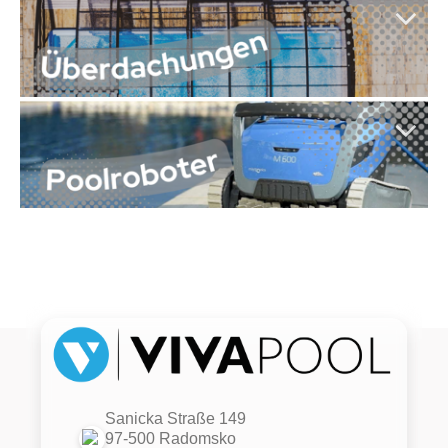
Sanicka Straße 149
97-500 Radomsko