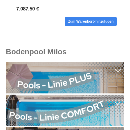
7.087,50 €
Zum Warenkorb hinzufügen
Bodenpool Milos