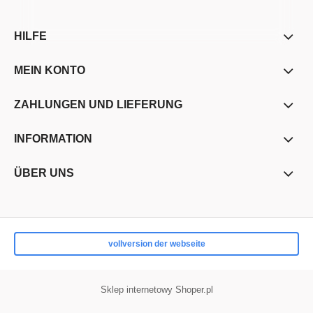
HILFE
MEIN KONTO
ZAHLUNGEN UND LIEFERUNG
INFORMATION
ÜBER UNS
vollversion der webseite
Sklep internetowy Shoper.pl