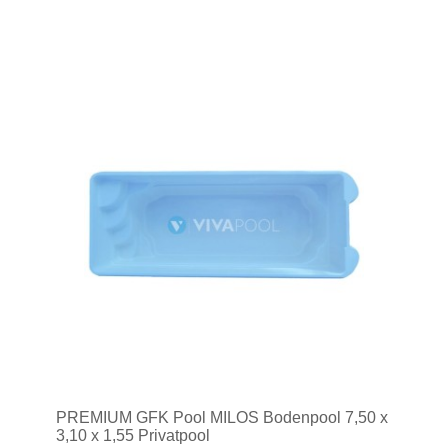
PREMIUM GFK Pool MILOS Bodenpool 7,50 x
3,10 x 1,55 Privatpool