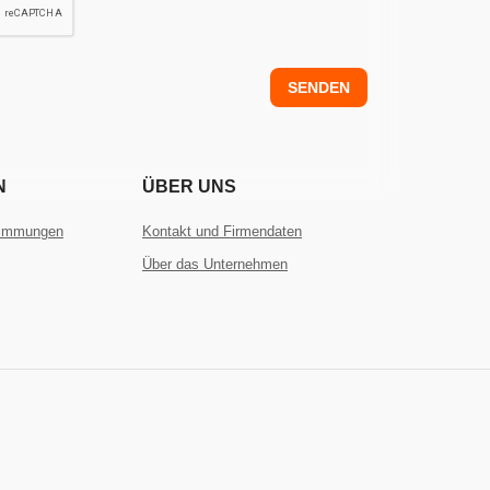
SENDEN
N
ÜBER UNS
timmungen
Kontakt und Firmendaten
Über das Unternehmen