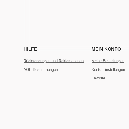
HILFE
MEIN KONTO
Rücksendungen und Reklamationen
Meine Bestellungen
AGB Bestimmungen
Konto Einstellungen
Favorite