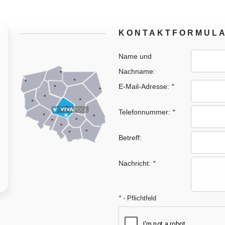
KONTAKTFORMUL
Name und
Nachname:
E-Mail-Adresse:
*
Telefonnummer:
*
Betreff:
Nachricht:
*
*
- Pflichtfeld