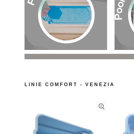
LINIE COMFORT - VENEZIA