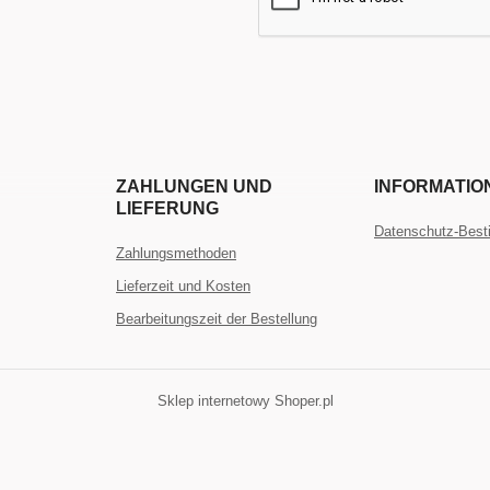
ZAHLUNGEN UND
INFORMATIO
LIEFERUNG
Datenschutz-Bes
Zahlungsmethoden
Lieferzeit und Kosten
Bearbeitungszeit der Bestellung
Sklep internetowy Shoper.pl