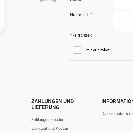
Nachricht:
*
*
- Pflichtfeld
ZAHLUNGEN UND
INFORMATIO
LIEFERUNG
Datenschutz-Bes
Zahlungsmethoden
Lieferzeit und Kosten