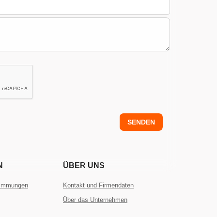
SENDEN
N
ÜBER UNS
timmungen
Kontakt und Firmendaten
Über das Unternehmen