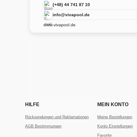
(+48) 44 741 87 10
info@vivapool.de
www.vivapool.de
HILFE
MEIN KONTO
Rücksendungen und Reklamationen
Meine Bestellungen
AGB Bestimmungen
Konto Einstellungen
Favorite