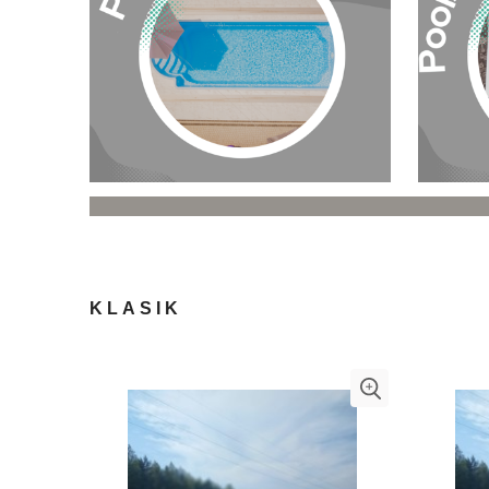
KLASIK