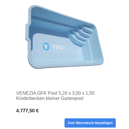
VENEZIA GFK Pool 5,20 x 3,00 x 1,50
Kinderbecken kleiner Gartenpool
4.777,50 €
Zum Warenkorb hinzufügen