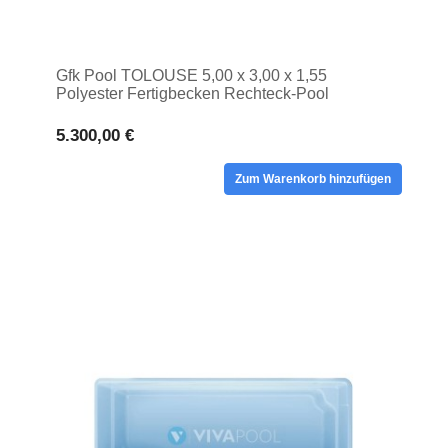
Gfk Pool TOLOUSE 5,00 x 3,00 x 1,55
Polyester Fertigbecken Rechteck-Pool
Schwimmbecken
5.300,00 €
Zum Warenkorb hinzufügen