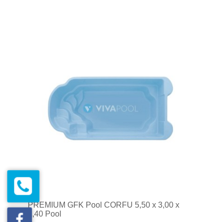
PREMIUM GFK Pool CORFU 5,50 x 3,00 x
1,40 Pool