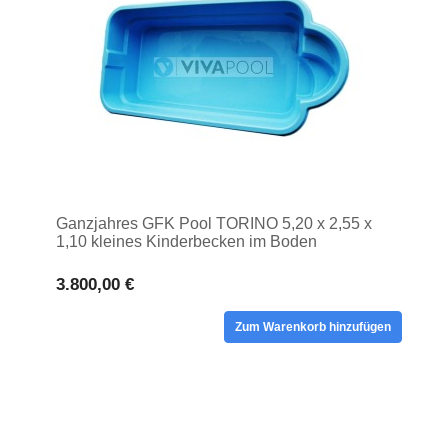
Ganzjahres GFK Pool TORINO 5,20 x 2,55 x
1,10 kleines Kinderbecken im Boden
3.800,00 €
Zum Warenkorb hinzufügen