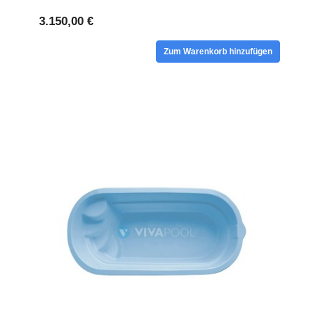
3.150,00 €
Zum Warenkorb hinzufügen