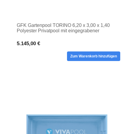
GFK Gartenpool TORINO 6,20 x 3,00 x 1,40
Polyester Privatpool mit eingegrabener
Schwimmwanne
5.145,00 €
Zum Warenkorb hinzufügen