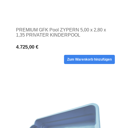
PREMIUM GFK Pool ZYPERN 5,00 x 2,80 x
1,35 PRIVATER KINDERPOOL
4.725,00 €
Zum Warenkorb hinzufügen