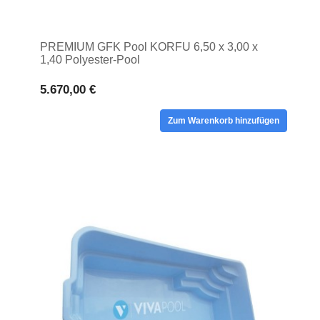
PREMIUM GFK Pool KORFU 6,50 x 3,00 x
1,40 Polyester-Pool
5.670,00 €
Zum Warenkorb hinzufügen