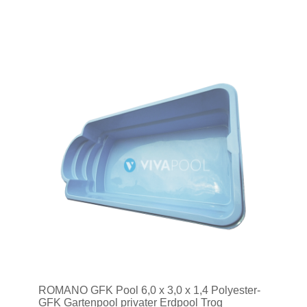
ROMANO GFK Pool 6,0 x 3,0 x 1,4 Polyester-
GFK Gartenpool privater Erdpool Trog