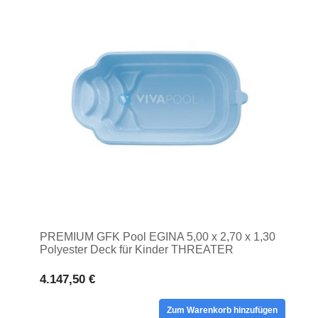
PREMIUM GFK Pool EGINA 5,00 x 2,70 x 1,30
Polyester Deck für Kinder THREATER
4.147,50 €
Zum Warenkorb hinzufügen