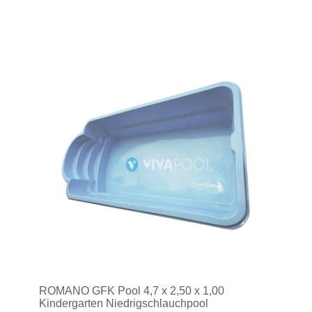
ROMANO GFK Pool 4,7 x 2,50 x 1,00
Kindergarten Niedrigschlauchpool