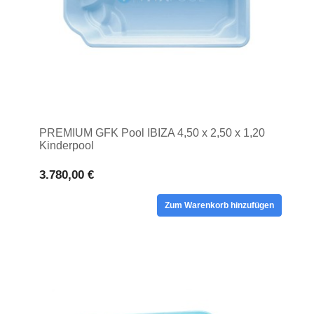
PREMIUM GFK Pool IBIZA 4,50 x 2,50 x 1,20
Kinderpool
3.780,00 €
Zum Warenkorb hinzufügen