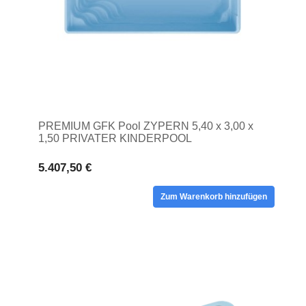
PREMIUM GFK Pool ZYPERN 5,40 x 3,00 x
1,50 PRIVATER KINDERPOOL
5.407,50 €
Zum Warenkorb hinzufügen