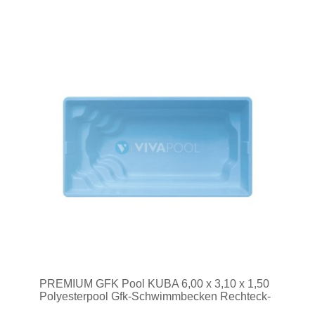
PREMIUM GFK Pool KUBA 6,00 x 3,10 x 1,50
Polyesterpool Gfk-Schwimmbecken Rechteck-
Pool Fertigbecken