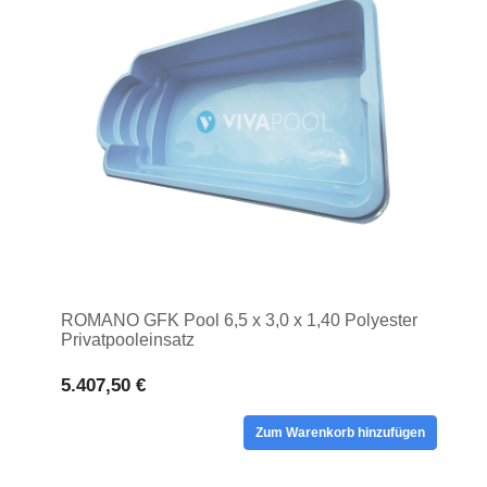
ROMANO GFK Pool 6,5 x 3,0 x 1,40 Polyester
Privatpooleinsatz
5.407,50 €
Zum Warenkorb hinzufügen