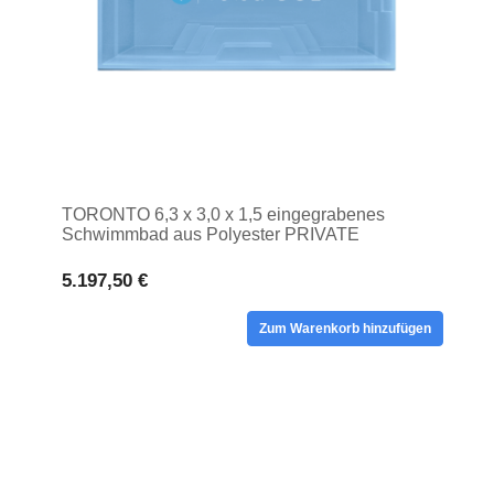
TORONTO 6,3 x 3,0 x 1,5 eingegrabenes
Schwimmbad aus Polyester PRIVATE
Schwimmbad
5.197,50 €
Zum Warenkorb hinzufügen