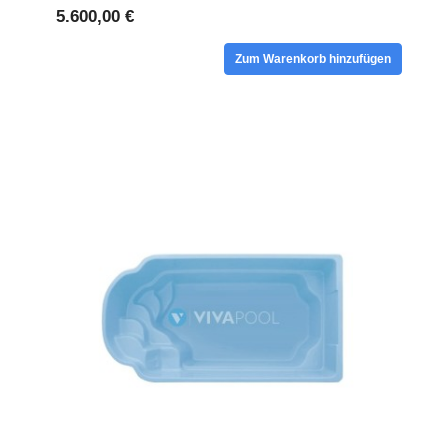
5.600,00 €
Zum Warenkorb hinzufügen