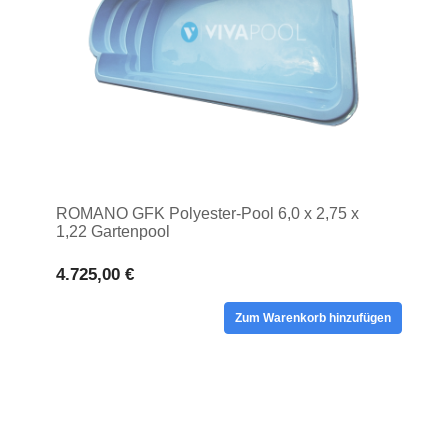
ROMANO GFK Polyester-Pool 6,0 x 2,75 x
1,22 Gartenpool
4.725,00 €
Zum Warenkorb hinzufügen