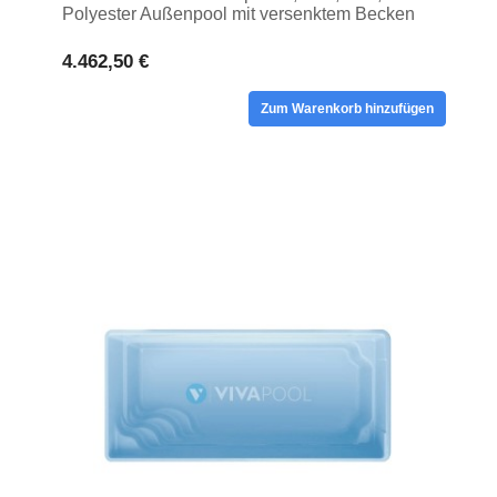
Polyester Außenpool mit versenktem Becken
4.462,50 €
Zum Warenkorb hinzufügen