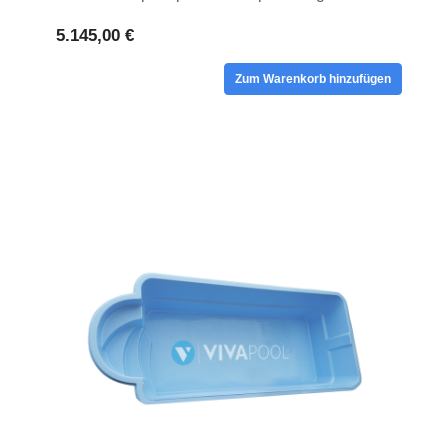
5.145,00 €
Zum Warenkorb hinzufügen