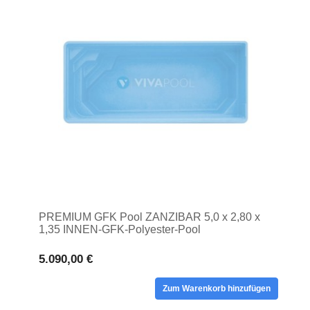
PREMIUM GFK Pool ZANZIBAR 5,0 x 2,80 x
1,35 INNEN-GFK-Polyester-Pool
5.090,00 €
Zum Warenkorb hinzufügen