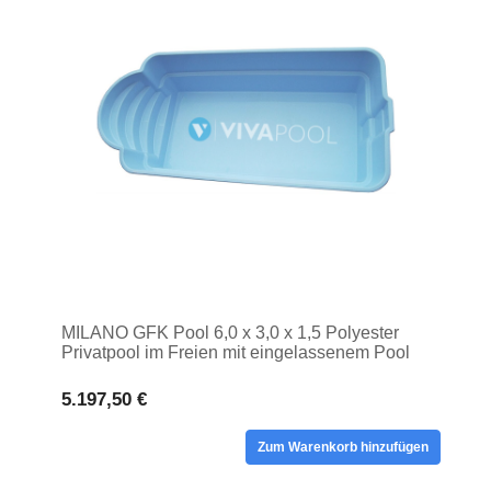
MILANO GFK Pool 6,0 x 3,0 x 1,5 Polyester
Privatpool im Freien mit eingelassenem Pool
5.197,50 €
Zum Warenkorb hinzufügen