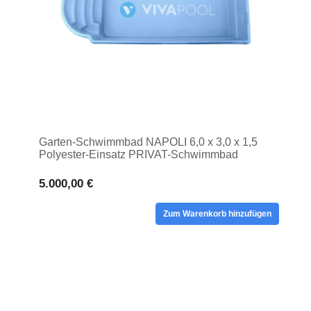
Garten-Schwimmbad NAPOLI 6,0 x 3,0 x 1,5
Polyester-Einsatz PRIVAT-Schwimmbad
5.000,00 €
Zum Warenkorb hinzufügen