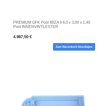
PREMIUM GFK Pool IBIZA II 6,0 x 3,00 x 1,40
Pool INNENVINYLESTER
4.987,50 €
Zum Warenkorb hinzufügen