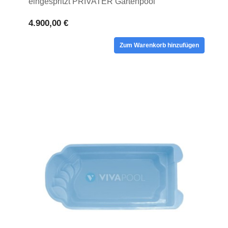
eingespritzt PRIVATER Gartenpool
4.900,00 €
Zum Warenkorb hinzufügen