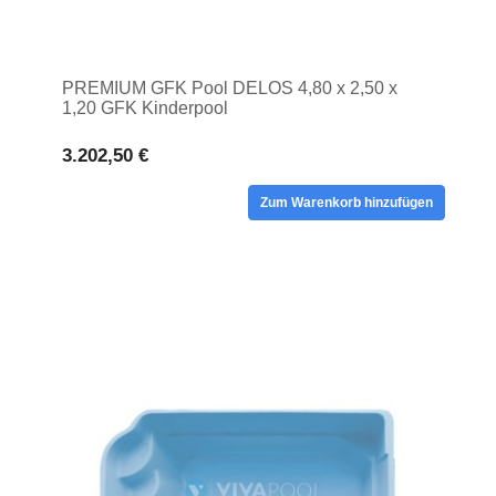
PREMIUM GFK Pool DELOS 4,80 x 2,50 x
1,20 GFK Kinderpool
3.202,50 €
Zum Warenkorb hinzufügen