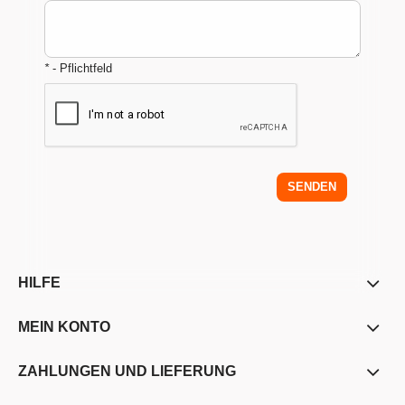
*
- Pflichtfeld
SENDEN
HILFE
MEIN KONTO
ZAHLUNGEN UND LIEFERUNG