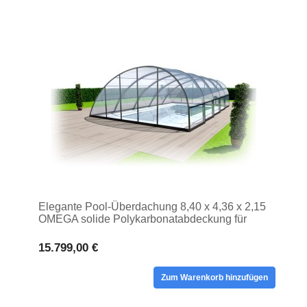
Elegante Pool-Überdachung 8,40 x 4,36 x 2,15
OMEGA solide Polykarbonatabdeckung für
hohe Pools
15.799,00 €
Zum Warenkorb hinzufügen