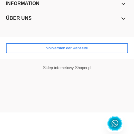
INFORMATION
ÜBER UNS
vollversion der webseite
Sklep internetowy Shoper.pl