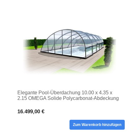
Elegante Pool-Überdachung 10.00 x 4.35 x
2.15 OMEGA Solide Polycarbonat-Abdeckung
mit hohem Turm
16.499,00 €
Zum Warenkorb hinzufügen