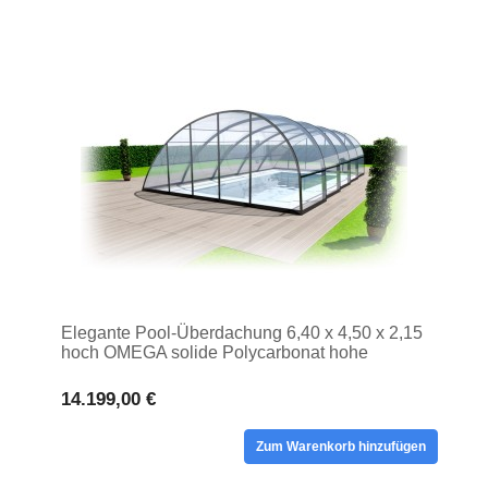
Elegante Pool-Überdachung 6,40 x 4,50 x 2,15
hoch OMEGA solide Polycarbonat hohe
Poolabdeckung
14.199,00 €
Zum Warenkorb hinzufügen