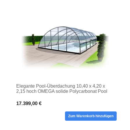
Elegante Pool-Überdachung 10,40 x 4,20 x
2,15 hoch OMEGA solide Polycarbonat Pool
Hochdach
17.399,00 €
Zum Warenkorb hinzufügen