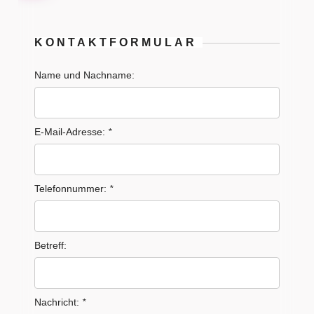
KONTAKTFORMULAR
Name und Nachname:
E-Mail-Adresse:
*
Telefonnummer:
*
Betreff:
Nachricht:
*