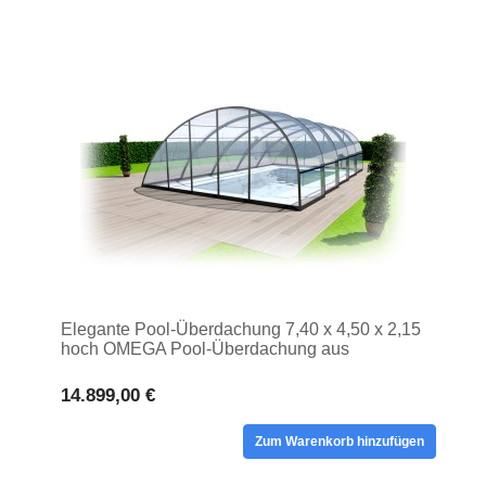
Elegante Pool-Überdachung 7,40 x 4,50 x 2,15
hoch OMEGA Pool-Überdachung aus
massivem Polycarbonat
14.899,00 €
Zum Warenkorb hinzufügen