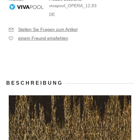
vivapool_OPERA_12,83
DE
Stellen Sie Fragen zum Artikel
einem Freund empfehlen
BESCHREIBUNG