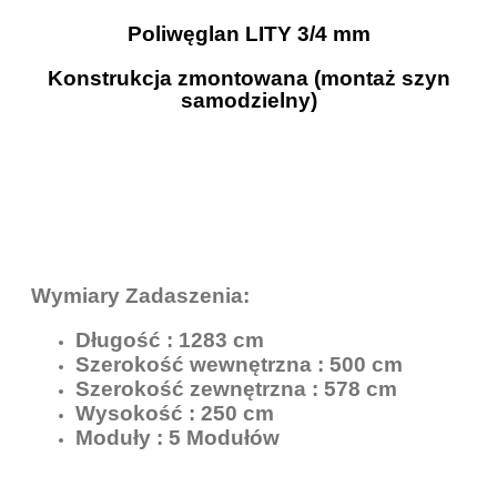
Poliwęglan LITY 3/4 mm
Konstrukcja zmontowana (montaż szyn
samodzielny)
Wymiary Zadaszenia:
Długość : 1283 cm
Szerokość wewnętrzna : 500 cm
Szerokość zewnętrzna : 578 cm
Wysokość : 250 cm
Moduły : 5 Modułów