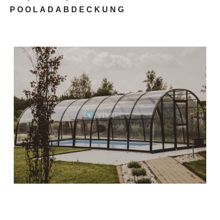
POOLADABDECKUNG