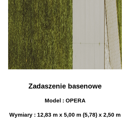
Zadaszenie basenowe
Model : OPERA
Wymiary : 12,83 m x 5,00 m (5,78) x 2,50 m