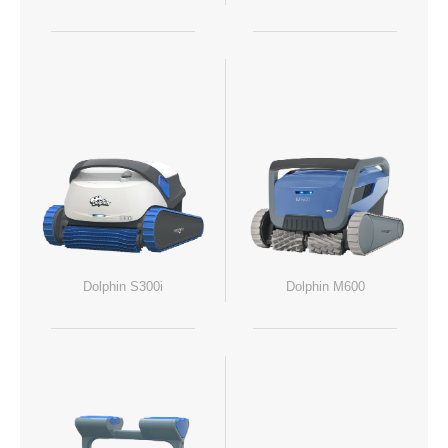
Dolphin S300i
Dolphin M600