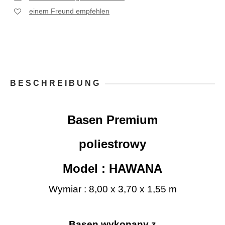
einem Freund empfehlen
BESCHREIBUNG
Basen Premium
poliestrowy
Model : HAWANA
Wymiar : 8,00 x 3,70 x 1,55 m
Basen wykonany z