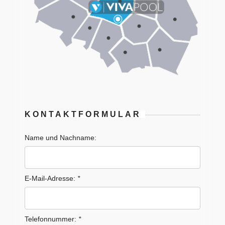
KONTAKTFORMULAR
Name und Nachname:
E-Mail-Adresse:
*
Telefonnummer:
*