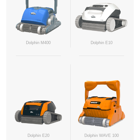
Dolphin M400
Dolphin E10
Dolphin E20
Dolphin WAVE 100