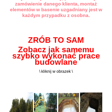
zamówienie danego klienta, montaż
elementów w basenie uzgadniany jest w
każdym przypadku z osobna.
ZRÓB TO SAM
Zobacz jak samemu
szybko wykonać prace
budowlane
\ kliknij w obrazek \