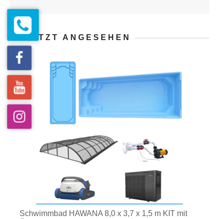
ZULETZT ANGESEHEN
Schwimmbad HAWANA 8,0 x 3,7 x 1,5 m KIT mit