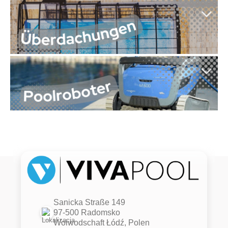
Sanicka Straße 149
97-500 Radomsko
Woiwodschaft Łódź, Polen