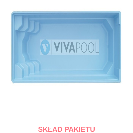
SKŁAD PAKIETU