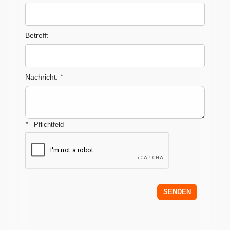
Betreff:
Nachricht:
*
*
- Pflichtfeld
SENDEN