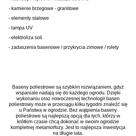
- kamienie brzegowe - granitowe
- elementy stalowe
- lampa UV
- elektroliza soli
- zadaszenia basenowe / przykrycia zimowe / rolety
Baseny poliestrowe są szybkim rozwiązaniem, gdyż
wspaniale nadają się do każdego ogrodu. Dzięki
wykonaniu oraz nowoczesnej technologii basen
poliestrowy może w przeciągu kilku tygodni znaleźć się
u Państwa w ogrodzie. Bez wątpienia baseny
poliestrowe są najlepszą opcją dla tych, którzy w
krótkim czasie chcą dokonać w swoim ogrodzie
kompletnej metamorfozy. Jest to najlepsza inwestycja
na długie lata.