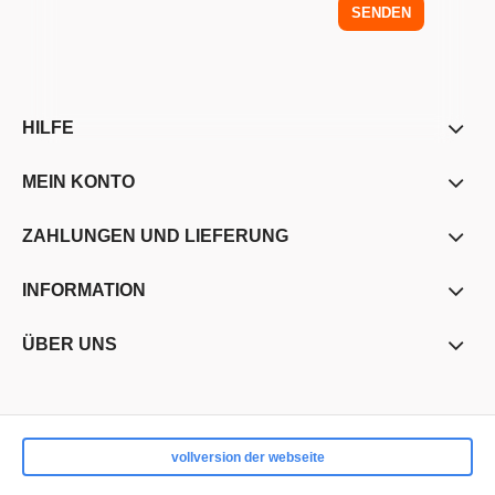
SENDEN
HILFE
MEIN KONTO
ZAHLUNGEN UND LIEFERUNG
INFORMATION
ÜBER UNS
vollversion der webseite