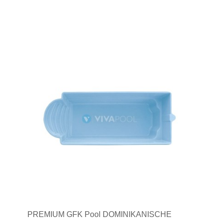
PREMIUM GFK Pool DOMINIKANISCHE