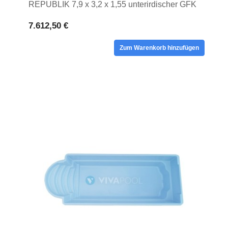
REPUBLIK 7,9 x 3,2 x 1,55 unterirdischer GFK
Privatpool
7.612,50 €
Zum Warenkorb hinzufügen