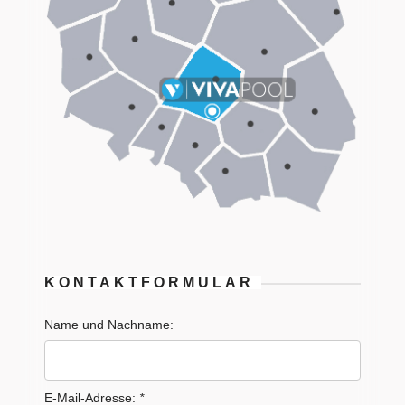
KONTAKTFORMULAR
Name und Nachname:
E-Mail-Adresse:
*