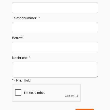
Telefonnummer:
*
Betreff:
Nachricht:
*
*
- Pflichtfeld