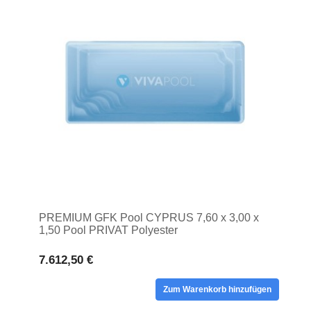
PREMIUM GFK Pool CYPRUS 7,60 x 3,00 x
1,50 Pool PRIVAT Polyester
7.612,50 €
Zum Warenkorb hinzufügen