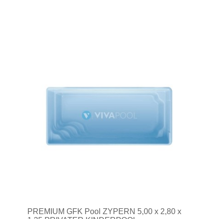
PREMIUM GFK Pool ZYPERN 5,00 x 2,80 x