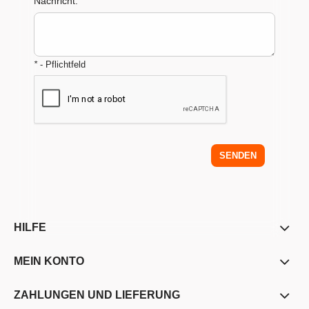
Nachricht:
*
*
- Pflichtfeld
SENDEN
HILFE
MEIN KONTO
ZAHLUNGEN UND LIEFERUNG