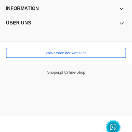
INFORMATION
ÜBER UNS
vollversion der webseite
Shoper.pl Online-Shop