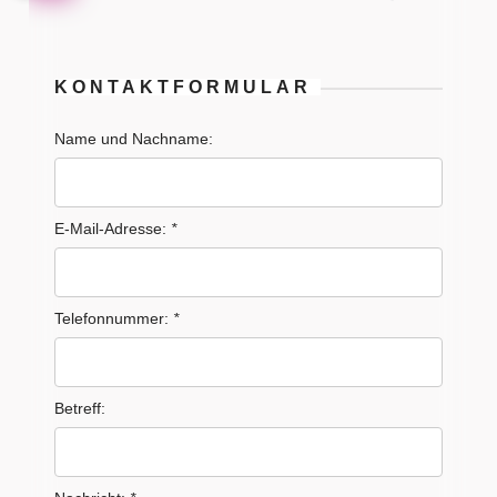
KONTAKTFORMULAR
Name und Nachname:
E-Mail-Adresse:
*
Telefonnummer:
*
Betreff: