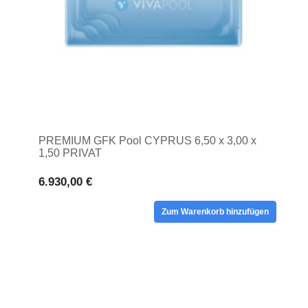
PREMIUM GFK Pool CYPRUS 6,50 x 3,00 x
1,50 PRIVAT
6.930,00 €
Zum Warenkorb hinzufügen