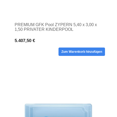
PREMIUM GFK Pool ZYPERN 5,40 x 3,00 x
1,50 PRIVATER KINDERPOOL
5.407,50 €
Zum Warenkorb hinzufügen