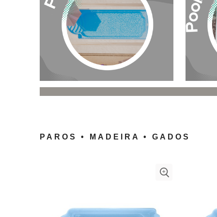
PAROS • MADEIRA • GADOS