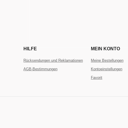
HILFE
MEIN KONTO
Rücksendungen und Reklamationen
Meine Bestellungen
AGB-Bestimmungen
Kontoeinstellungen
Favorit