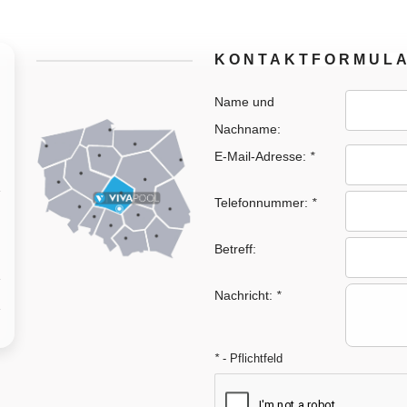
KONTAKTFORMUL
Name und
Nachname:
E-Mail-Adresse:
*
Telefonnummer:
*
Betreff:
Nachricht:
*
*
- Pflichtfeld