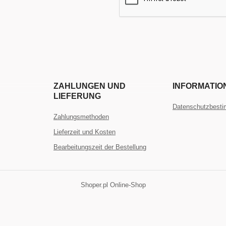
ZAHLUNGEN UND
INFORMATIO
LIEFERUNG
Datenschutzbest
Zahlungsmethoden
Lieferzeit und Kosten
Bearbeitungszeit der Bestellung
Shoper.pl Online-Shop