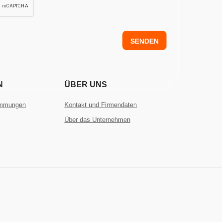
SENDEN
N
ÜBER UNS
immungen
Kontakt und Firmendaten
Über das Unternehmen