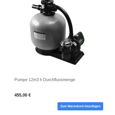
Pumpe 12m3 h Durchflussmenge
455,00 €
Zum Warenkorb hinzufügen