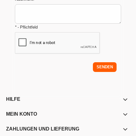
*
- Pflichtfeld
SENDEN
HILFE
MEIN KONTO
ZAHLUNGEN UND LIEFERUNG