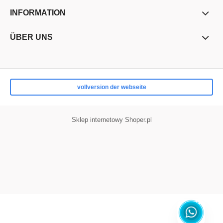
INFORMATION
ÜBER UNS
vollversion der webseite
Sklep internetowy Shoper.pl