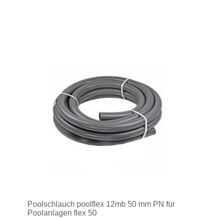
Poolschlauch poolflex 12mb 50 mm PN für
Poolanlagen flex 50