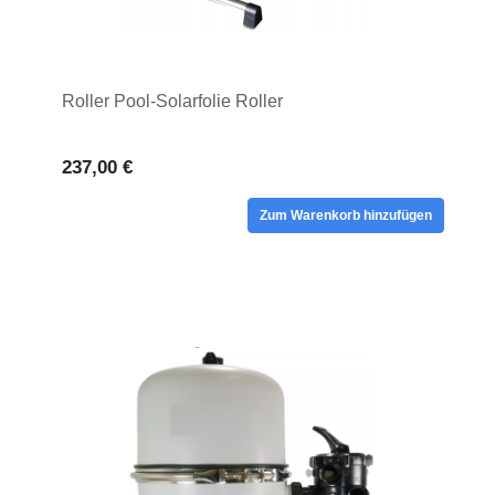
Roller Pool-Solarfolie Roller
237,00 €
Zum Warenkorb hinzufügen