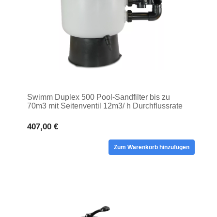
Swimm Duplex 500 Pool-Sandfilter bis zu
70m3 mit Seitenventil 12m3/ h Durchflussrate
407,00 €
Zum Warenkorb hinzufügen