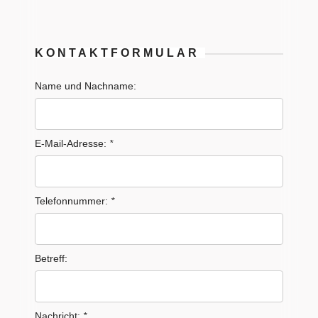
KONTAKTFORMULAR
Name und Nachname:
E-Mail-Adresse:
*
Telefonnummer:
*
Betreff:
Nachricht:
*