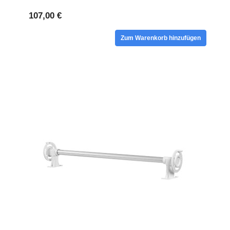
107,00 €
Zum Warenkorb hinzufügen