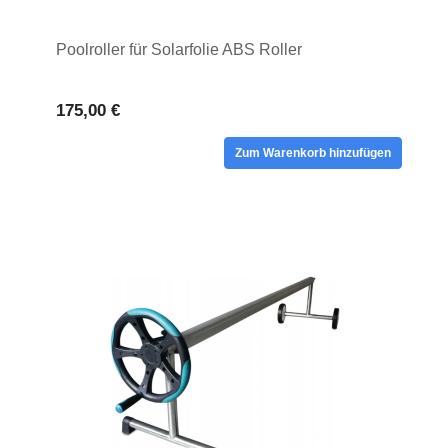
Poolroller für Solarfolie ABS Roller
175,00 €
Zum Warenkorb hinzufügen