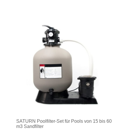
SATURN Poolfilter-Set für Pools von 15 bis 60
m3 Sandfilter