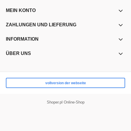
MEIN KONTO
ZAHLUNGEN UND LIEFERUNG
INFORMATION
ÜBER UNS
vollversion der webseite
Shoper.pl Online-Shop