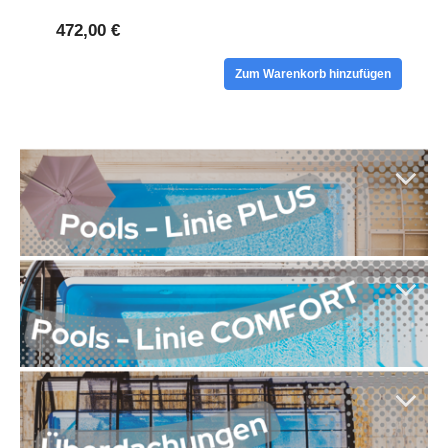
472,00 €
Zum Warenkorb hinzufügen