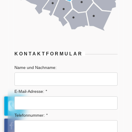
KONTAKTFORMULAR
Name und Nachname:
E-Mail-Adresse:
*
Telefonnummer:
*