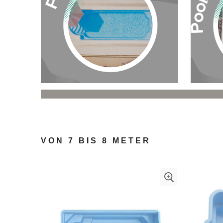
VON 7 BIS 8 METER